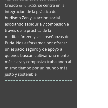
Cr
eado
se centra en la
en el 2022,
integración de la práctica del
budismo Zen y la acción social,
asociando sabiduría y compasión a
través de la práctica de la
meditación zen y las enseñanzas de
Buda. Nos esforzamos por ofrecer
un espacio seguro y de apoyo a
quienes buscan cultivar una mente
más clara y compasiva trabajando al
mismo tiempo por un mundo más
justo y sostenible.